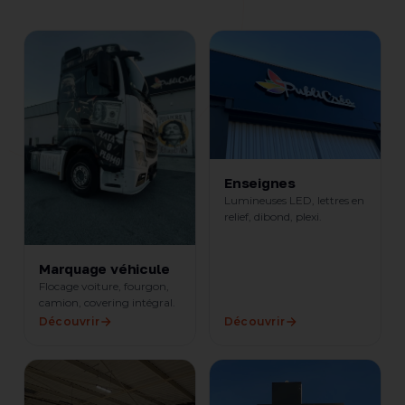
Enseignes
Lumineuses LED, lettres en
relief, dibond, plexi.
Marquage véhicule
Flocage voiture, fourgon,
camion, covering intégral.
Découvrir
Découvrir