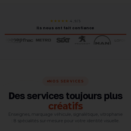
★★★★★
4,9/5
Ils nous ont fait confiance
NOS SERVICES
Des services toujours plus
créatifs
Enseignes, marquage véhicule, signalétique, vitrophanie
: 8 spécialités sur-mesure pour votre identité visuelle.