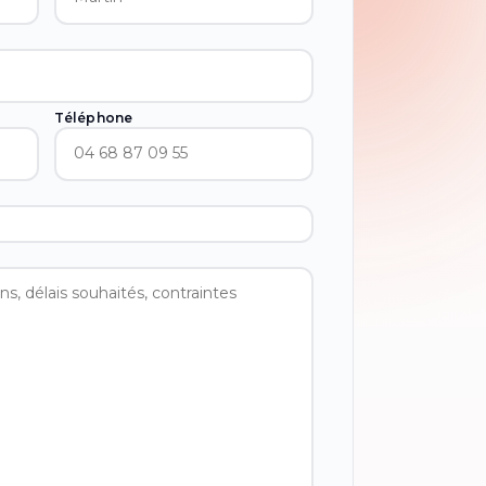
Téléphone