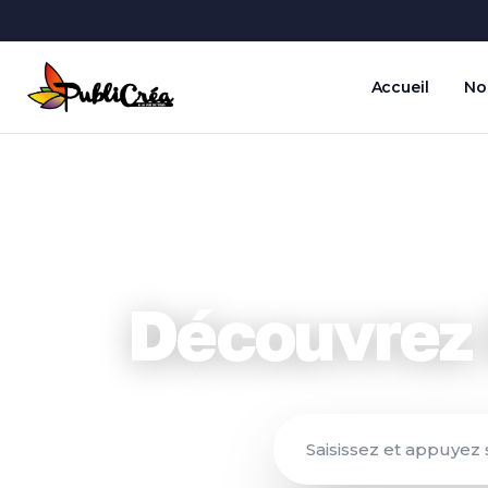
Accueil
No
Découvrez 