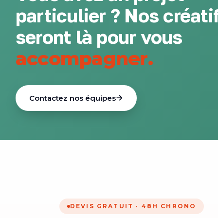
particulier ? Nos créati
seront là pour vous
accompagner.
Contactez nos équipes
DEVIS GRATUIT · 48H CHRONO