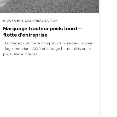
9 OCTOBRE 2024
RÉALISATION
Marquage tracteur poids lourd --
flotte d'entreprise
Habillage publicitaire complet d'un tracteur routier
: logo, mentions ADR et lettrage haute résistance
pour usage intensif.