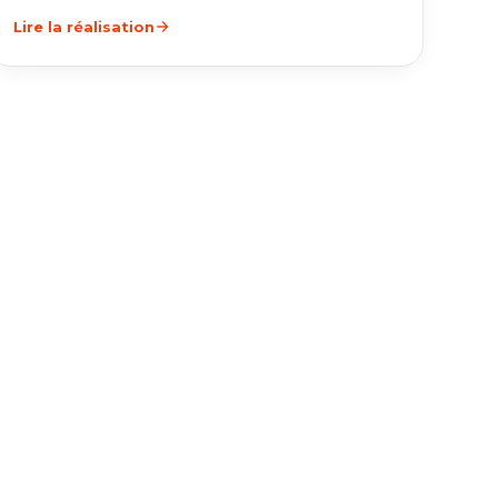
Lire la réalisation