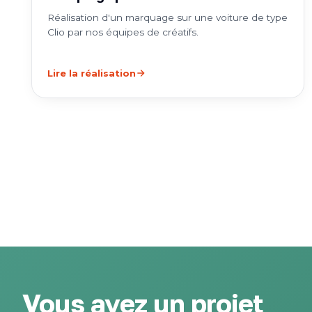
Réalisation d'un marquage sur une voiture de type
Clio par nos équipes de créatifs.
Lire la réalisation
Vous avez un projet