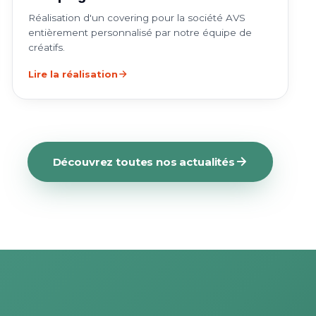
Réalisation d'un covering pour la société AVS
entièrement personnalisé par notre équipe de
créatifs.
Lire la réalisation
Découvrez toutes nos actualités