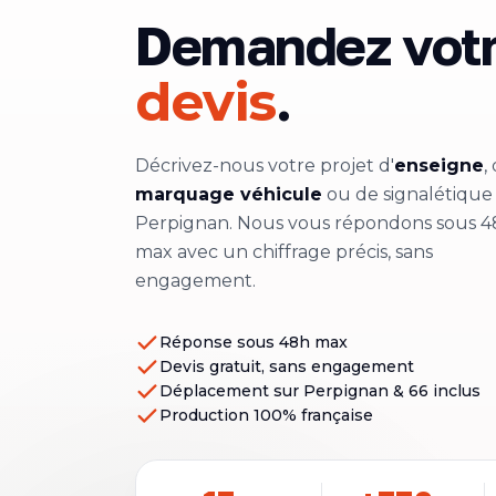
Demandez vot
.
devis
Décrivez-nous votre projet d'
enseigne
,
marquage véhicule
ou de signalétique
Perpignan. Nous vous répondons sous 
max avec un chiffrage précis, sans
engagement.
Réponse sous 48h max
Devis gratuit, sans engagement
Déplacement sur Perpignan & 66 inclus
Production 100% française