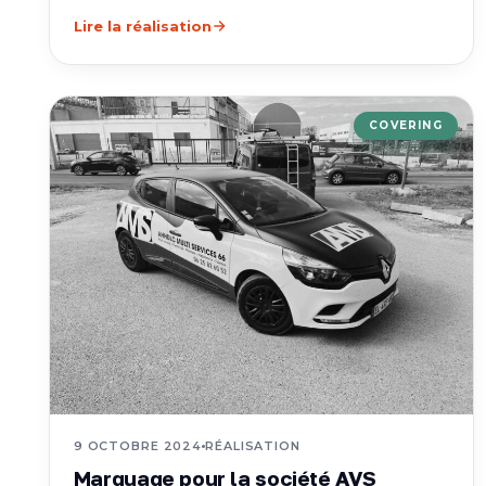
Lire la réalisation
COVERING
9 OCTOBRE 2024
RÉALISATION
Marquage pour la société AVS