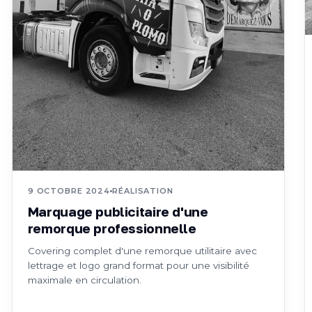
9 OCTOBRE 2024
RÉALISATION
Marquage publicitaire d'une
remorque professionnelle
Covering complet d'une remorque utilitaire avec
lettrage et logo grand format pour une visibilité
maximale en circulation.